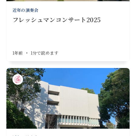
近年の演奏会
フレッシュマンコンサート2025
1年前
•
1分で読めます