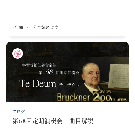
2年前
•
1分で読めます
ブログ
第68回定期演奏会 曲目解説