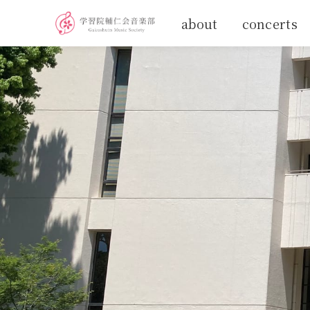
about
concerts