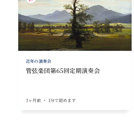
近年の演奏会
管弦楽団第65回定期演奏会
3ヶ月前
•
1分で読めます