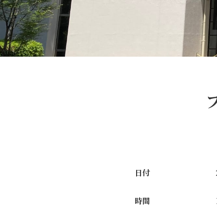
日付
時間