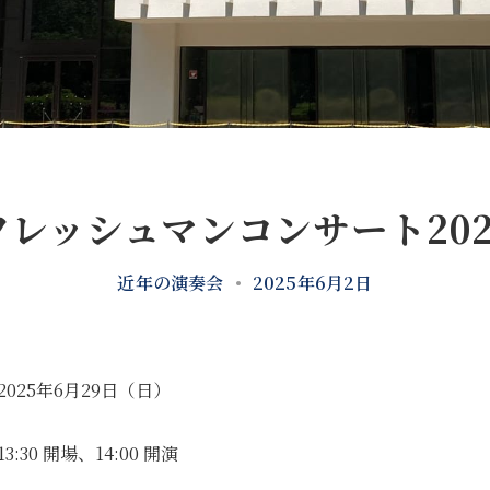
フレッシュマンコンサート202
近年の演奏会
•
2025年6月2日
2025年6月29日（日）
13:30 開場、14:00 開演