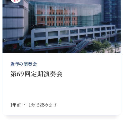
近年の演奏会
第69回定期演奏会
1年前
•
1分で読めます