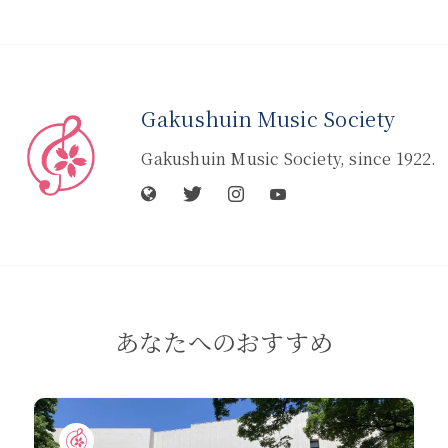
Gakushuin Music Society
Gakushuin Music Society, since 1922.
あなたへのおすすめ