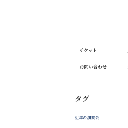
チケット
お問い合わせ
タグ
近年の演奏会