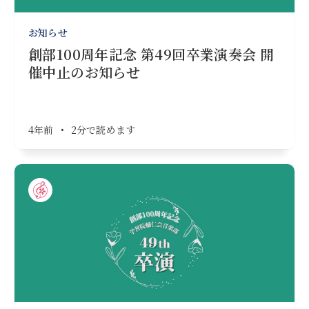
お知らせ
創部100周年記念 第49回卒業演奏会 開
催中止のお知らせ
4年前
•
2分で読めます