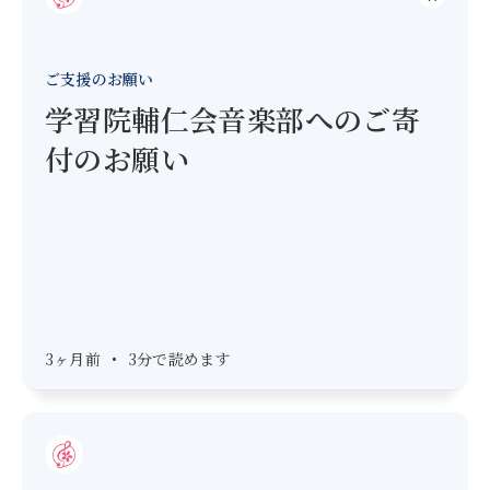
ご支援のお願い
学習院輔仁会音楽部へのご寄
付のお願い
3ヶ月前
•
3分で読めます