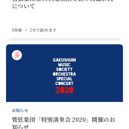
について
5年前
•
2分で読めます
お知らせ
管弦楽団「特別演奏会 2020」開催のお
知らせ