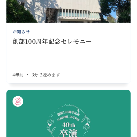
お知らせ
創部100周年記念セレモニー
4年前
•
3分で読めます