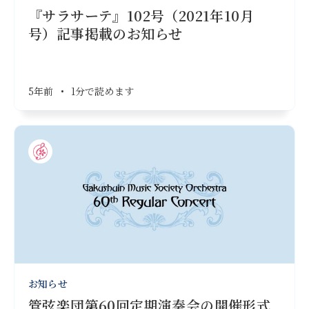
『サラサーテ』102号（2021年10月
号）記事掲載のお知らせ
5年前
•
1分で読めます
お知らせ
管弦楽団第60回定期演奏会の開催形式