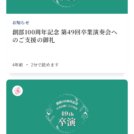
お知らせ
創部100周年記念 第49回卒業演奏会へ
のご支援の御礼
4年前
•
2分で読めます