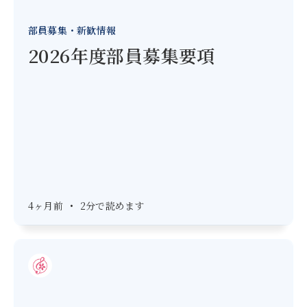
部員募集・新歓情報
2026年度部員募集要項
4ヶ月前
•
2分で読めます