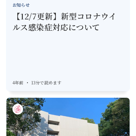
お知らせ
【12/7更新】新型コロナウイ
ルス感染症対応について
4年前
•
13分で読めます