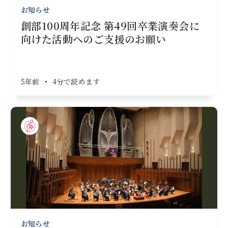
お知らせ
創部100周年記念 第49回卒業演奏会に
向けた活動へのご支援のお願い
5年前
•
4分で読めます
お知らせ