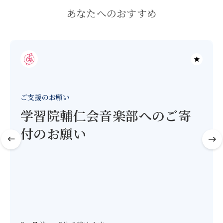
あなたへのおすすめ
ご支援のお願い
学習院輔仁会音楽部へのご寄
付のお願い