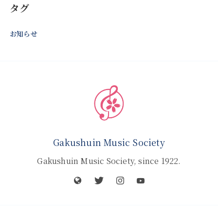
タグ
お知らせ
Gakushuin Music Society
Gakushuin Music Society, since 1922.