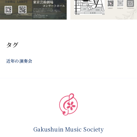
タグ
近年の演奏会
Gakushuin Music Society