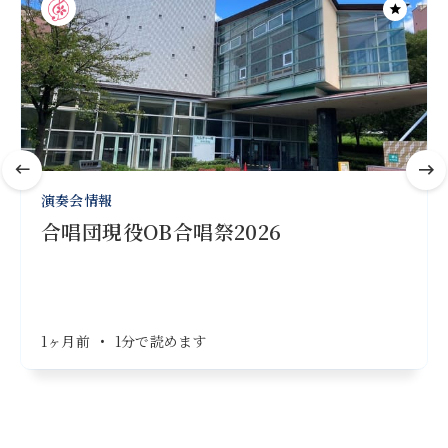
演奏会情報
合唱団現役OB合唱祭2026
1ヶ月前
•
1分で読めます