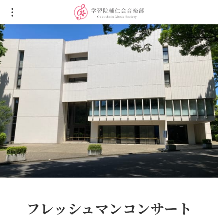
フレッシュマンコンサート