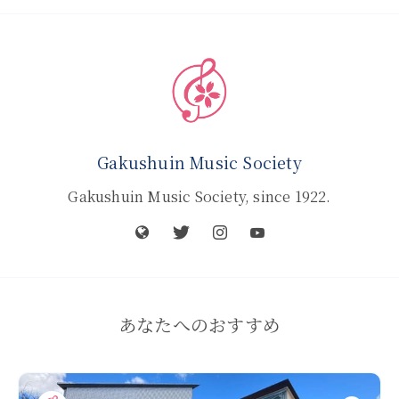
Gakushuin Music Society
Gakushuin Music Society, since 1922.
あなたへのおすすめ