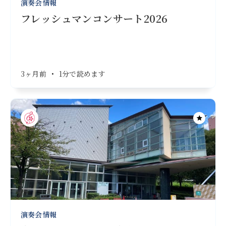
演奏会情報
フレッシュマンコンサート2026
3ヶ月前
•
1分で読めます
演奏会情報