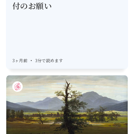
付のお願い
3ヶ月前
•
3分で読めます