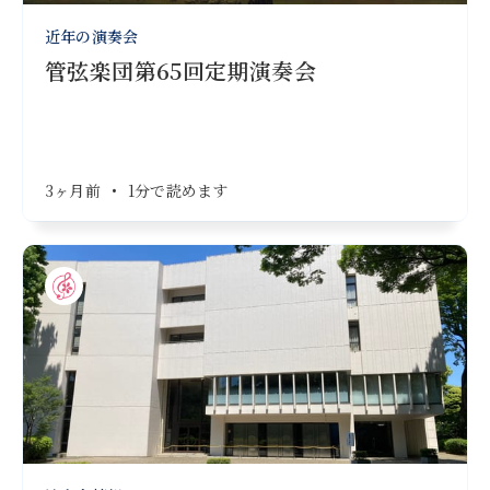
近年の演奏会
管弦楽団第65回定期演奏会
3ヶ月前
•
1分で読めます