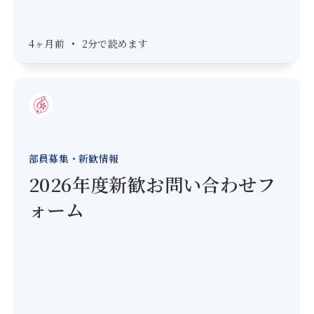
4ヶ月前
•
2分で読めます
部員募集・新歓情報
2026年度新歓お問い合わせフ
ォーム