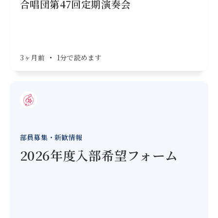
合唱団第47回定期演奏会
3ヶ月前
•
1分で読めます
部員募集・新歓情報
2026年度入部希望フォーム