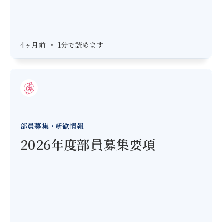
4ヶ月前
•
1分で読めます
部員募集・新歓情報
2026年度部員募集要項