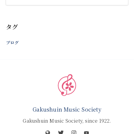
タグ
ブログ
Gakushuin Music Society
Gakushuin Music Society, since 1922.