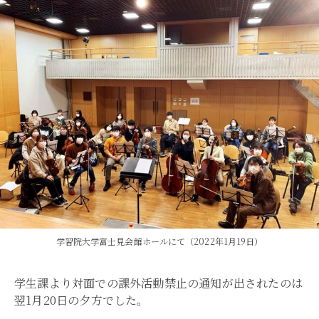
学習院大学富士見会館ホールにて（2022年1月19日）
学生課より対面での課外活動禁止の通知が出されたのは
翌1月20日の夕方でした。