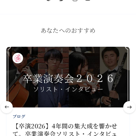
あなたへのおすすめ
ブログ
【卒演2026】4年間の集大成を響かせ
て。卒業演奏会ソリスト・インタビュ