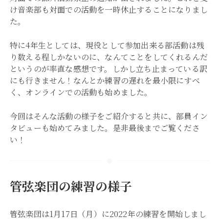
け音楽部も対面での活動を一時休止することになりまし
た。
特に4年生としては、現役として参加出来る部活動は残
り数える程しかないのに、なんてことをしてくれるんだ
というのが率直な感想です。しかし立ち止まっている訳
にも行きません！なんとか練習の遅れを最小限にすべ
く、オンラインでの活動も始めました。
今回はそんな活動の様子をご紹介すると共に、部員イン
タビューも始めてみました。是非最後までご覧くださ
い！
管弦楽団の練習の様子
管弦楽団は1月17日（月）に2022年の練習を開始しまし