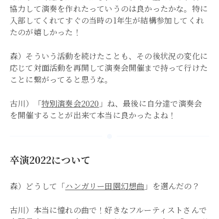
協力して演奏を作れたっていうのは良かったかな。特に
入部してくれてすぐの当時の1年生が結構参加してくれ
たのが嬉しかった！
森）そういう活動を続けたことも、その後状況の変化に
応じて対面活動を再開して演奏会開催まで持って行けた
ことに繋がってると思うな。
古川）「
特別演奏会2020
」ね、最後に自分達で演奏会
を開催することが出来て本当に良かったよね！
卒演2022について
森）どうして「
ハンガリー田園幻想曲
」を選んだの？
古川）本当に憧れの曲で！好きなフルーティストさんで