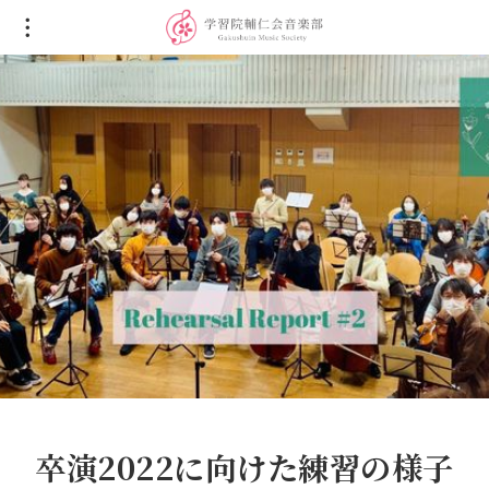
卒演2022に向けた練習の様子