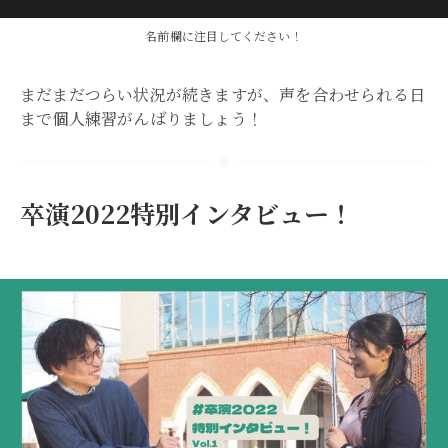
名前欄に注目してください！
まだまだつらい状況が続きますが、声を合わせられる日
まで個人練習がんばりましょう！
卒演2022特別インタビュー！