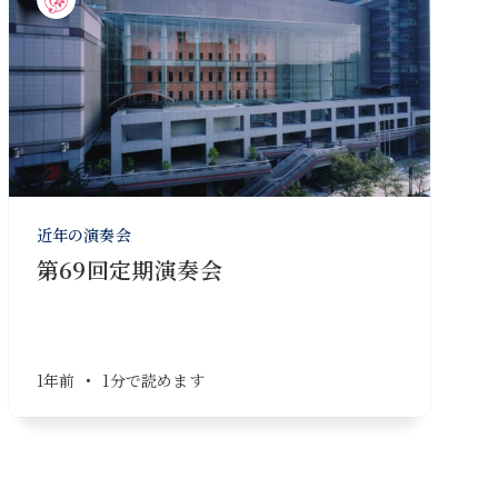
近年の演奏会
第69回定期演奏会
1年前
•
1分で読めます