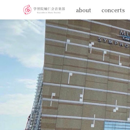
about
concerts