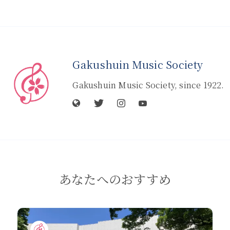
Gakushuin Music Society
Gakushuin Music Society, since 1922.
あなたへのおすすめ