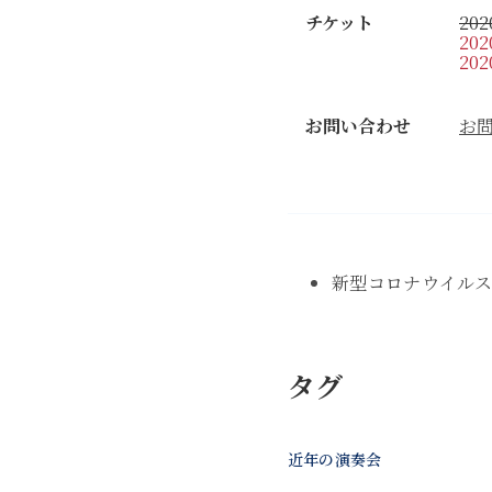
チケット
20
20
20
お問い合わせ
お
新型コロナウイルス
タグ
近年の演奏会