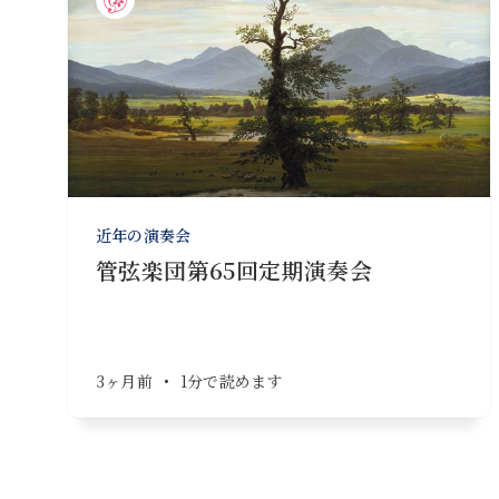
近年の演奏会
管弦楽団第65回定期演奏会
3ヶ月前
•
1分で読めます