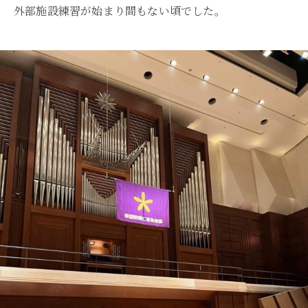
外部施設練習が始まり間もない頃でした。