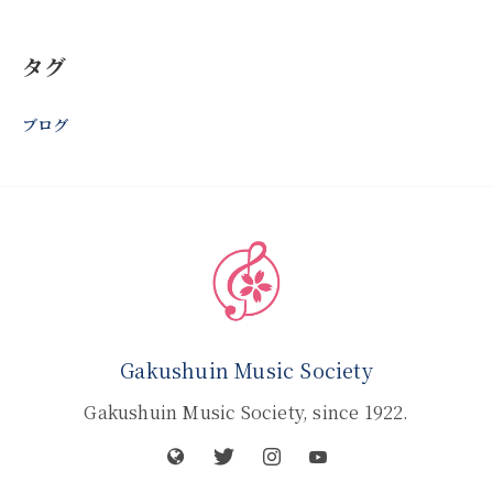
タグ
ブログ
Gakushuin Music Society
Gakushuin Music Society, since 1922.