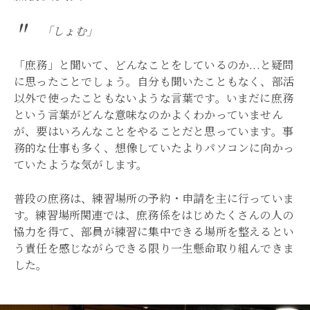
「しょむ」
「庶務」と聞いて、どんなことをしているのか...と疑問
に思ったことでしょう。自分も聞いたこともなく、部活
以外で使ったこともないような言葉です。いまだに庶務
という言葉がどんな意味なのかよくわかっていません
が、要はいろんなことをやることだと思っています。事
務的な仕事も多く、想像していたよりパソコンに向かっ
ていたような気がします。
普段の庶務は、練習場所の予約・申請を主に行っていま
す。練習場所関連では、庶務係をはじめたくさんの人の
協力を得て、部員が練習に集中できる場所を整えるとい
う責任を感じながらできる限り一生懸命取り組んできま
した。