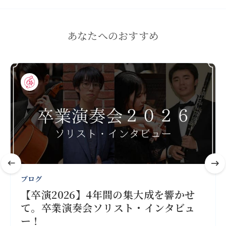
あなたへのおすすめ
ブログ
【卒演2026】4年間の集大成を響かせ
て。卒業演奏会ソリスト・インタビュ
ー！