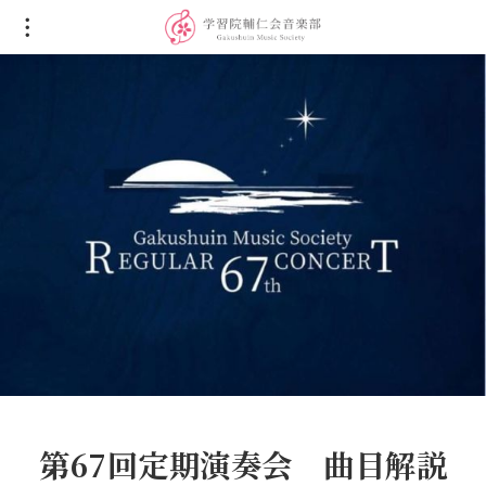
第67回定期演奏会 曲目解説