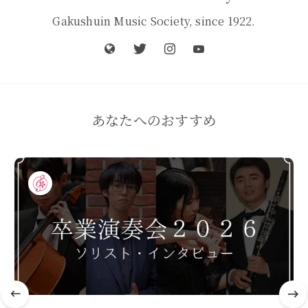
Gakushuin Music Society, since 1922.
あなたへのおすすめ