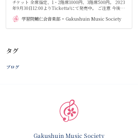
チケット 全席指定、1・2階席1000円、3階席500円。 2023
年9月30日12:00よりTicketta!にて発売中。 ご注意 今後…
学習院輔仁会音楽部
Gakushuin Music Society
タグ
ブログ
Gakushuin Music Society