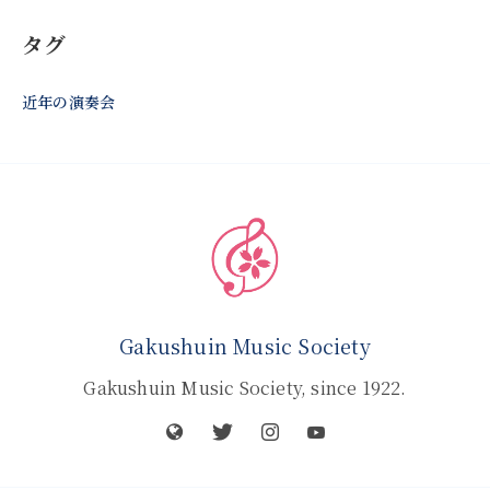
タグ
近年の演奏会
Gakushuin Music Society
Gakushuin Music Society, since 1922.