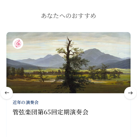
あなたへのおすすめ
近年の演奏会
管弦楽団第65回定期演奏会