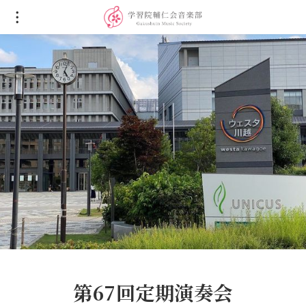
第67回定期演奏会