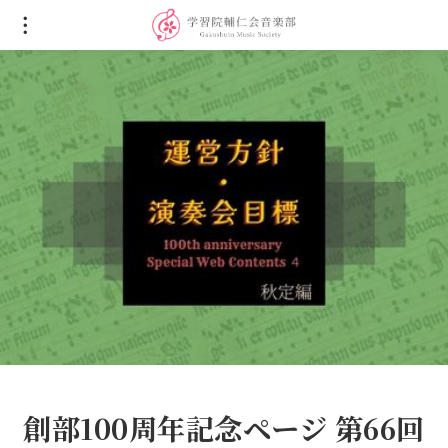
創部100周年記念ページ 第66回