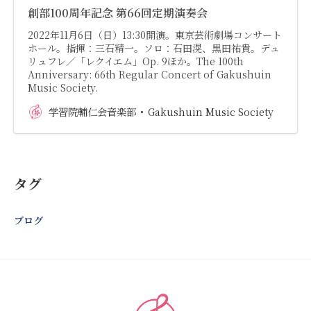
創部100周年記念 第66回定期演奏会
2022年11月6日（日）13:30開演。東京芸術劇場コンサート
ホール。指揮：三石精一。ソロ：石田滉、黒田祐貴。デュ
リュフレ／「レクイエム」Op. 9ほか。The 100th
Anniversary: 66th Regular Concert of Gakushuin
Music Society.
学習院輔仁会音楽部
Gakushuin Music Society
タグ
ブログ