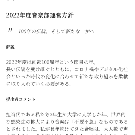
2022年度音楽部運営方針
100年の伝統、そして新たな一歩へ
解説
2022年度は創部100周年という節目の年。
長い伝統を受け継ぐとともに、コロナ禍やデジタル化社
会といった時代の変化に合わせて新たな取り組みを柔軟
に取り入れていく必要がある。
提出者コメント
担当代である私たち3年生が大学に入学した年、世界的
な感染症の拡大により音楽は「不要不急」なものである
とされました。私が長年続けてきた合唱は、大人数で声