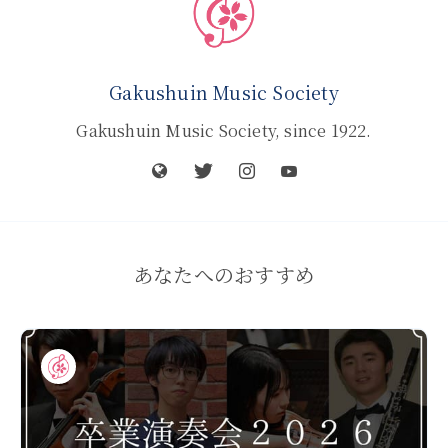
Gakushuin Music Society
Gakushuin Music Society, since 1922.
あなたへのおすすめ