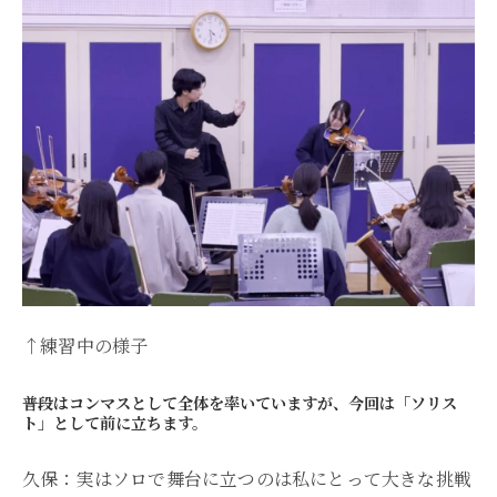
↑練習中の様子
――普段はコンマスとして全体を率いていますが、今回は「ソリス
ト」として前に立ちます。
久保：実はソロで舞台に立つのは私にとって大きな挑戦