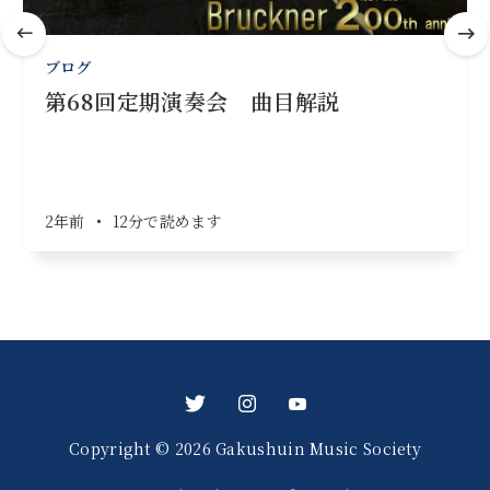
ブログ
第68回定期演奏会 曲目解説
2年前
•
12分で読めます
Copyright © 2026 Gakushuin Music Society