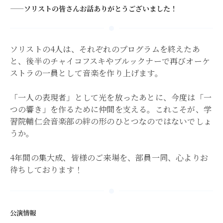
——ソリストの皆さんお話ありがとうございました！
ソリストの4人は、それぞれのプログラムを終えたあ
と、後半のチャイコフスキやブルックナーで再びオーケ
ストラの一員として音楽を作り上げます。
「一人の表現者」として光を放ったあとに、今度は「一
つの響き」を作るために仲間を支える。これこそが、学
習院輔仁会音楽部の絆の形のひとつなのではないでしょ
うか。
4年間の集大成、皆様のご来場を、部員一同、心よりお
待ちしております！
公演情報