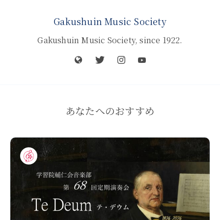
Gakushuin Music Society
Gakushuin Music Society, since 1922.
あなたへのおすすめ