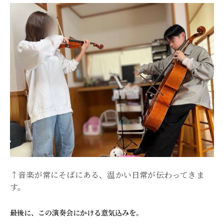
↑音楽が常にそばにある、温かい日常が伝わってきま
す。
――最後に、この演奏会にかける意気込みを。