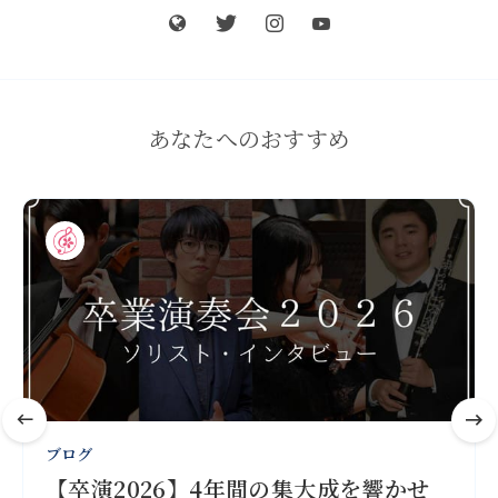
あなたへのおすすめ
ブログ
【卒演2026】4年間の集大成を響かせ