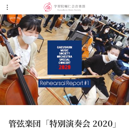
管弦楽団「特別演奏会 2020」