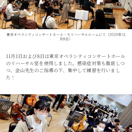
東京オペラシティコンサートホール・大リハーサルルームにて（2020年11
月8日）
11月1日および8日は東京オペラシティコンサートホール
のリハーサル室を使用しました。感染症対策も徹底しつ
つ、金山先生のご指導の下、集中して練習を行いまし
た！