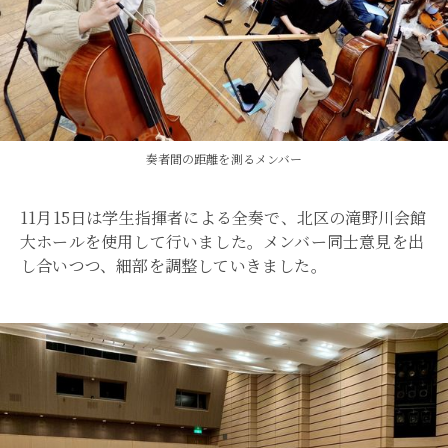
奏者間の距離を測るメンバー
11月15日は学生指揮者による全奏で、北区の滝野川会館
大ホールを使用して行いました。メンバー同士意見を出
し合いつつ、細部を調整していきました。