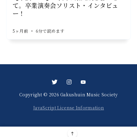
て。卒業演奏会ソリスト・インタビュ
ー！
5ヶ月前
•
6分で読めます
Copyright © 2026 Gakushuin Music Society
JavaScript License Information