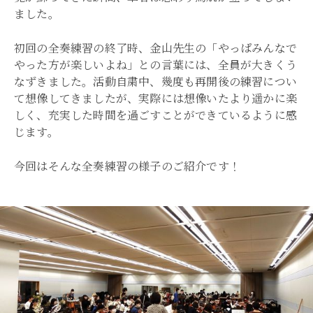
ました。
初回の全奏練習の終了時、金山先生の「やっぱみんなで
やった方が楽しいよね」との言葉には、全員が大きくう
なずきました。活動自粛中、幾度も再開後の練習につい
て想像してきましたが、実際には想像いたより遥かに楽
しく、充実した時間を過ごすことができているように感
じます。
今回はそんな全奏練習の様子のご紹介です！