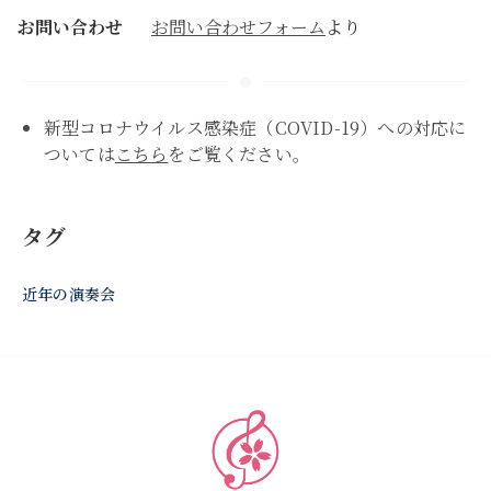
お問い合わせ
お問い合わせフォーム
より
新型コロナウイルス感染症（COVID-19）への対応に
ついては
こちら
をご覧ください。
タグ
近年の演奏会