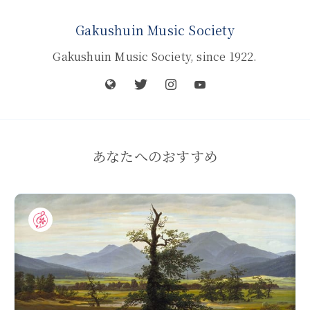
Gakushuin Music Society
Gakushuin Music Society, since 1922.
あなたへのおすすめ