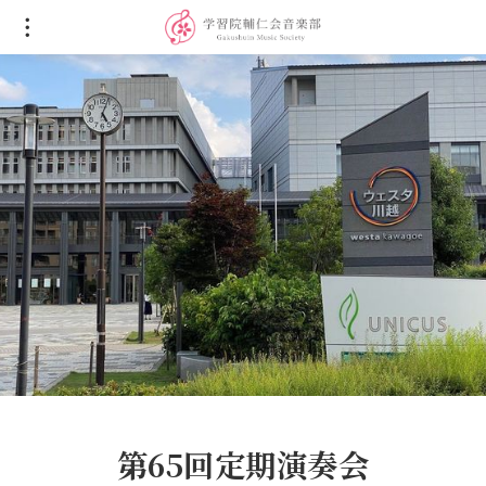
第65回定期演奏会