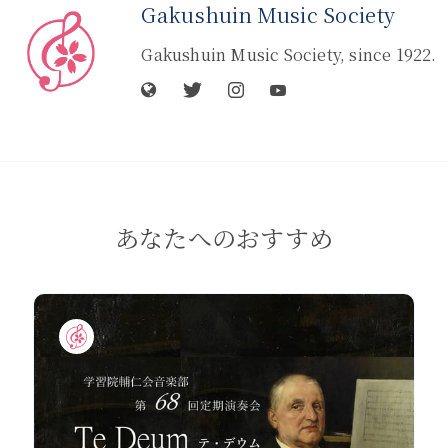
Gakushuin Music Society
Gakushuin Music Society, since 1922.
あなたへのおすすめ