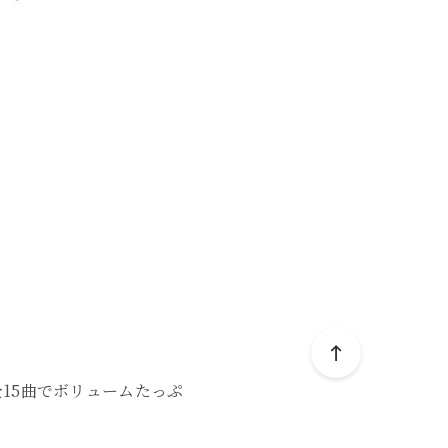
15曲でボリュームたっぷ