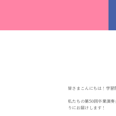
皆さまこんにちは！学習
私たちの第50回卒業演
りにお届けします！