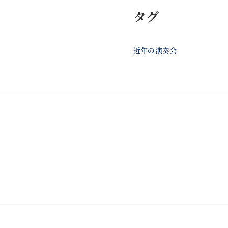
タグ
近年の演奏会