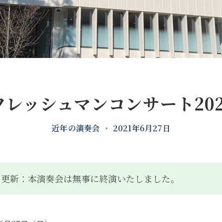
フレッシュマンコンサート202
近年の演奏会
•
2021年6月27日
27日更新：本演奏会は無事に終演いたしました。