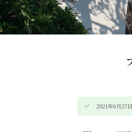
✅
2021年6月