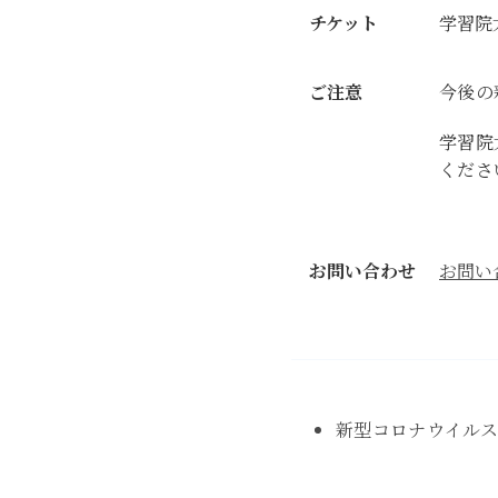
チケット
学習院
ご注意
今後の
学習院
くださ
お問い合わせ
お問い
新型コロナウイルス