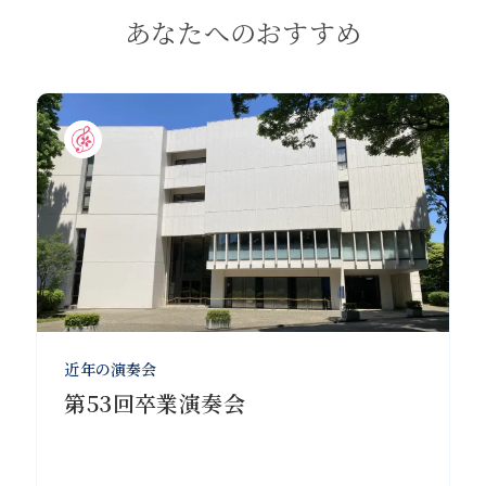
あなたへのおすすめ
近年の演奏会
第53回卒業演奏会