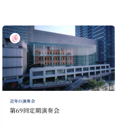
近年の演奏会
第69回定期演奏会