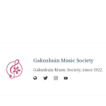
Gakushuin Music Society
Gakushuin Music Society, since 1922.