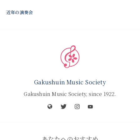
近年の演奏会
Gakushuin Music Society
Gakushuin Music Society, since 1922.
あなたへのおすすめ