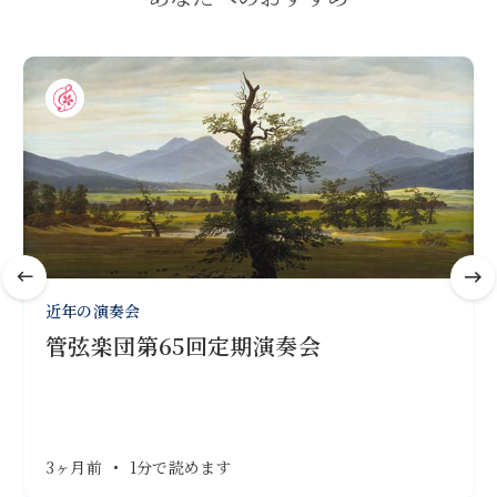
近年の演奏会
管弦楽団第65回定期演奏会
3ヶ月前
•
1分で読めます