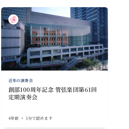
近年の演奏会
創部100周年記念 管弦楽団第61回
定期演奏会
4年前
•
1分で読めます