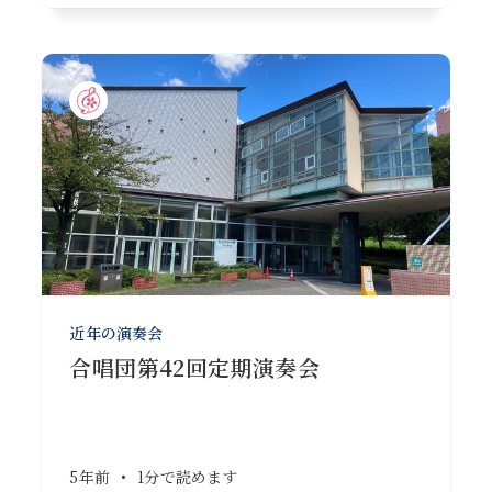
近年の演奏会
合唱団第42回定期演奏会
5年前
•
1分で読めます