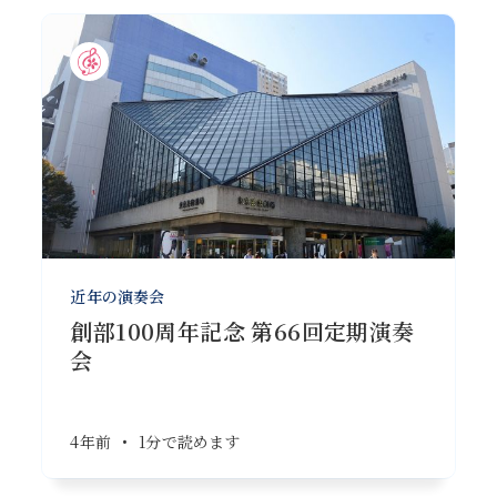
近年の演奏会
創部100周年記念 第66回定期演奏
会
4年前
•
1分で読めます