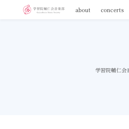
about
concerts
学習院輔仁会音楽