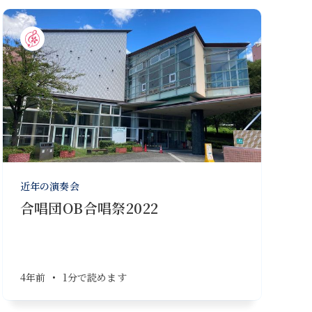
近年の演奏会
合唱団OB合唱祭2022
4年前
•
1分で読めます