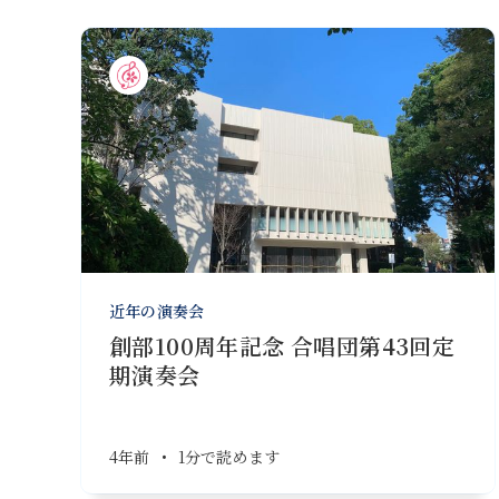
近年の演奏会
創部100周年記念 合唱団第43回定
期演奏会
4年前
•
1分で読めます