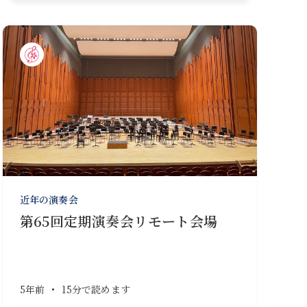
近年の演奏会
第65回定期演奏会リモート会場
5年前
•
15分で読めます