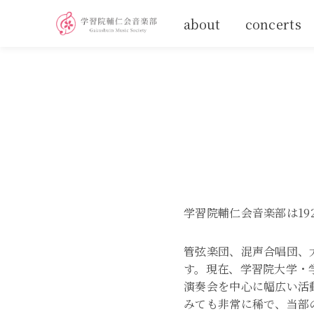
about
concerts
学習院輔仁会音楽部は19
管弦楽団、混声合唱団、
す。現在、学習院大学・
演奏会を中心に幅広い活
みても非常に稀で、当部