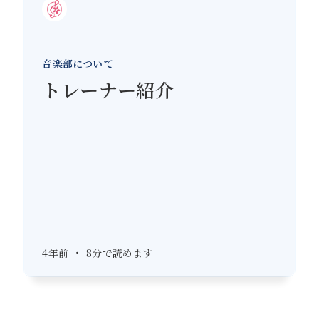
音楽部について
トレーナー紹介
4年前
•
8分で読めます