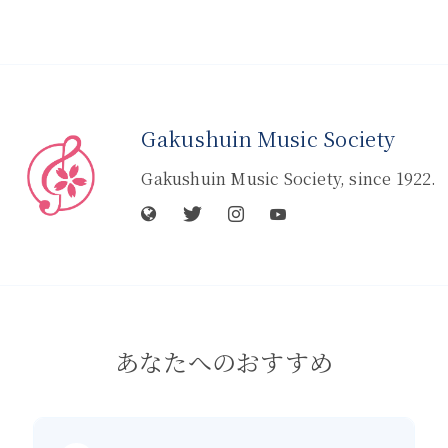
Gakushuin Music Society
Gakushuin Music Society, since 1922.
あなたへのおすすめ