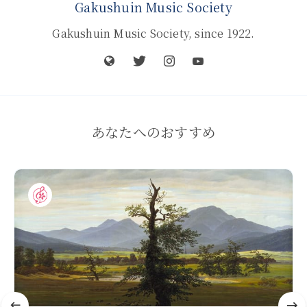
Gakushuin Music Society
Gakushuin Music Society, since 1922.
あなたへのおすすめ