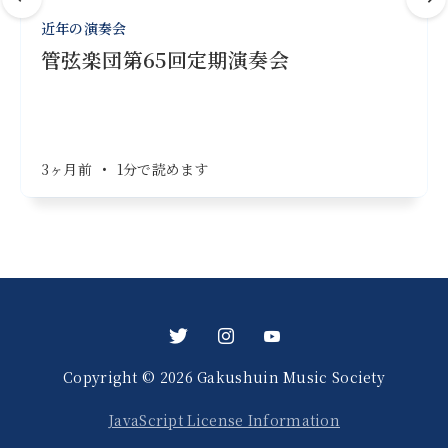
近年の演奏会
管弦楽団第65回定期演奏会
3ヶ月前
•
1分で読めます
Copyright © 2026 Gakushuin Music Society
JavaScript License Information