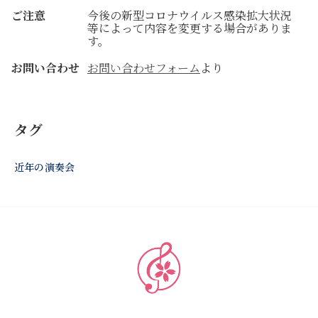
ご注意
今後の新型コロナウイルス感染拡大状況
等によって内容を変更する場合がありま
す。
お問い合わせ
お問い合わせフォーム
より
タグ
近年の演奏会